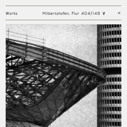
Works
Milbertshofen, Flur 404/148